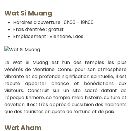
Wat Si Muang
Horaires d’ouverture : 6h00 – 19h00
Frais d’entrée : gratuit
Emplacement : Vientiane, Laos
Le Wat Si Muang est l’un des temples les plus
vénérés de Vientiane. Connu pour son atmosphère
vibrante et sa profonde signification spirituelle, il est
réputé apporter chance et bénédictions aux
visiteurs. Construit sur un site sacré datant de
l’époque khmère, ce temple mêle histoire, culture et
dévotion. Il est très apprécié aussi bien des habitants
que des touristes en quête de fortune et de paix.
Wat Aham