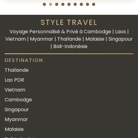
STYLE TRAVEL
Voyage Personnalisé & Privé à Cambodge | Laos |
Vietnam | Myanmar | Thaïlande | Malaisie | Singapour
| Bali-Indonésie
DESTINATION
Thaïlande
Lao PDR
Vietnam
Cambodge
Singapour
Myanmar
Malaisie