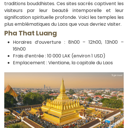
traditions bouddhistes. Ces sites sacrés captivent les
visiteurs par leur beauté intemporelle et leur
signification spirituelle profonde. Voici les temples les
plus emblématiques du Laos que vous devriez visiter.
Pha That Luang
Horaires d’ouverture : 8h00 – 12h00, 13h00 –
16h00
Frais d’entrée : 10 000 LAK (environ 1 USD)
Emplacement : Vientiane, la capitale du Laos