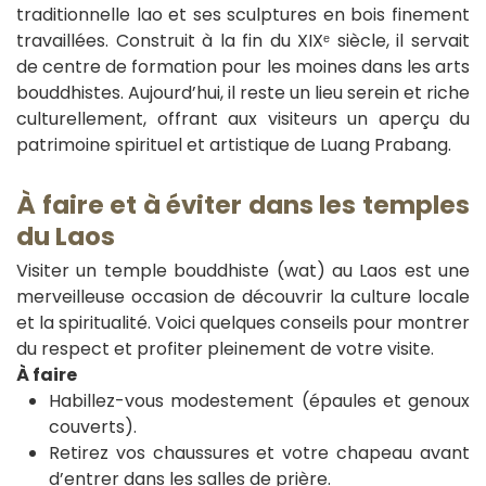
traditionnelle lao et ses sculptures en bois finement
travaillées. Construit à la fin du XIXᵉ siècle, il servait
de centre de formation pour les moines dans les arts
bouddhistes. Aujourd’hui, il reste un lieu serein et riche
culturellement, offrant aux visiteurs un aperçu du
patrimoine spirituel et artistique de Luang Prabang.
À faire et à éviter dans les temples
du Laos
Visiter un temple bouddhiste (wat) au Laos est une
merveilleuse occasion de découvrir la culture locale
et la spiritualité. Voici quelques conseils pour montrer
du respect et profiter pleinement de votre visite.
À faire
Habillez-vous modestement (épaules et genoux
couverts).
Retirez vos chaussures et votre chapeau avant
d’entrer dans les salles de prière.