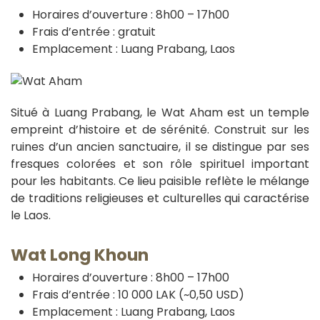
Horaires d’ouverture : 8h00 – 17h00
Frais d’entrée : gratuit
Emplacement : Luang Prabang, Laos
Situé à Luang Prabang, le Wat Aham est un temple
empreint d’histoire et de sérénité. Construit sur les
ruines d’un ancien sanctuaire, il se distingue par ses
fresques colorées et son rôle spirituel important
pour les habitants. Ce lieu paisible reflète le mélange
de traditions religieuses et culturelles qui caractérise
le Laos.
Wat Long Khoun
Horaires d’ouverture : 8h00 – 17h00
Frais d’entrée : 10 000 LAK (~0,50 USD)
Emplacement : Luang Prabang, Laos