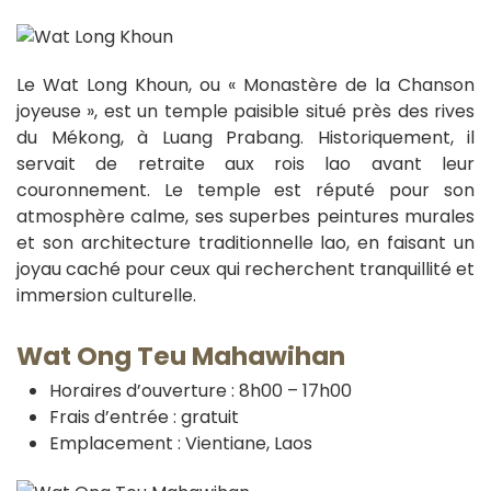
Le Wat Long Khoun, ou « Monastère de la Chanson
joyeuse », est un temple paisible situé près des rives
du Mékong, à Luang Prabang. Historiquement, il
servait de retraite aux rois lao avant leur
couronnement. Le temple est réputé pour son
atmosphère calme, ses superbes peintures murales
et son architecture traditionnelle lao, en faisant un
joyau caché pour ceux qui recherchent tranquillité et
immersion culturelle.
Wat Ong Teu Mahawihan
Horaires d’ouverture : 8h00 – 17h00
Frais d’entrée : gratuit
Emplacement : Vientiane, Laos