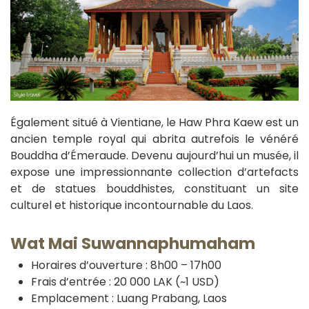
Également situé à Vientiane, le Haw Phra Kaew est un
ancien temple royal qui abrita autrefois le vénéré
Bouddha d’Émeraude. Devenu aujourd’hui un musée, il
expose une impressionnante collection d’artefacts
et de statues bouddhistes, constituant un site
culturel et historique incontournable du Laos.
Wat Mai Suwannaphumaham
Horaires d’ouverture : 8h00 – 17h00
Frais d’entrée : 20 000 LAK (~1 USD)
Emplacement : Luang Prabang, Laos