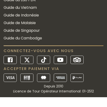
Guide du Vietnam
Guide de Indonésie
Guide de Malaisie
Guide de Singapour
Guide du Cambodge
CONNECTEZ-VOUS AVEC NOUS
ACCEPTER PAIEMENT VIA
Depuis 2010
Licence de Tour Opérateur International: 01-2512