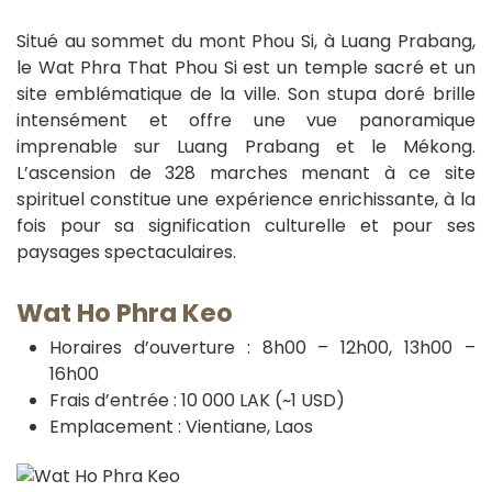
Situé au sommet du mont Phou Si, à Luang Prabang,
le Wat Phra That Phou Si est un temple sacré et un
site emblématique de la ville. Son stupa doré brille
intensément et offre une vue panoramique
imprenable sur Luang Prabang et le Mékong.
L’ascension de 328 marches menant à ce site
spirituel constitue une expérience enrichissante, à la
fois pour sa signification culturelle et pour ses
paysages spectaculaires.
Wat Ho Phra Keo
Horaires d’ouverture : 8h00 – 12h00, 13h00 –
16h00
Frais d’entrée : 10 000 LAK (~1 USD)
Emplacement : Vientiane, Laos