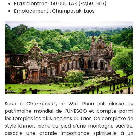
Frais d’entrée : 50 000 LAK (~2,50 USD)
Emplacement : Champasak, Laos
Situé à Champasak, le Wat Phou est classé au
patrimoine mondial de l’UNESCO et compte parmi
les temples les plus anciens du Laos. Ce complexe de
style khmer, niché au pied d’une montagne sacrée,
associe une grande importance spirituelle à un