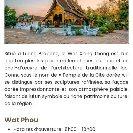
Situé à Luang Prabang, le Wat Xieng Thong est l’un
des temples les plus emblématiques du Laos et un
chef-d’œuvre de l’architecture traditionnelle lao.
Connu sous le nom de « Temple de la Cité dorée », il
se distingue par ses sculptures raffinées, sa façade
dorée impressionnante et son atmosphère paisible,
faisant de lui un symbole du riche patrimoine culturel
de la région.
Wat Phou
Horaires d’ouverture : 8h00 – 18h00