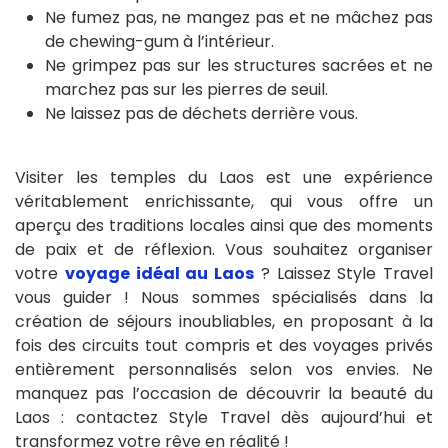
Ne fumez pas, ne mangez pas et ne mâchez pas
de chewing-gum à l’intérieur.
Ne grimpez pas sur les structures sacrées et ne
marchez pas sur les pierres de seuil.
Ne laissez pas de déchets derrière vous.
Visiter les temples du Laos est une expérience
véritablement enrichissante, qui vous offre un
aperçu des traditions locales ainsi que des moments
de paix et de réflexion. Vous souhaitez organiser
votre
voyage idéal au Laos
? Laissez Style Travel
vous guider ! Nous sommes spécialisés dans la
création de séjours inoubliables, en proposant à la
fois des circuits tout compris et des voyages privés
entièrement personnalisés selon vos envies. Ne
manquez pas l’occasion de découvrir la beauté du
Laos : contactez Style Travel dès aujourd’hui et
transformez votre rêve en réalité !