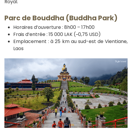
Royal.
Parc de Bouddha (Buddha Park)
Horaires d’ouverture : 8h00 – 17h00
Frais d’entrée : 15 000 LAK (~0,75 USD)
Emplacement : à 25 km au sud-est de Vientiane,
Laos