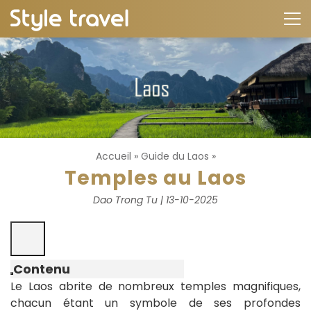
Accueil
»
Guide du Laos
»
Temples au Laos
Dao Trong Tu | 13-10-2025
Contenu
Le Laos abrite de nombreux temples magnifiques,
chacun étant un symbole de ses profondes