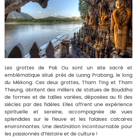
Les grottes de Pak Ou sont un site sacré et
emblématique situé près de Luang Prabang, le long
du Mékong. Ces deux grottes, Tham Ting et Tham
Theung, abritent des milliers de statues de Bouddha
de formes et de tailles variées, déposées au fil des
siècles par des fidèles. Elles offrent une expérience
spirituelle et sereine, accompagnée de vues
splendides sur le fleuve et les falaises calcaires
environnantes. Une destination incontournable pour
les passionnés d’histoire et de culture !