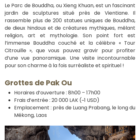
Le Parc de Bouddha, ou Xieng Khuan, est un fascinant
jardin de sculptures situé près de Vientiane. Il
rassemble plus de 200 statues uniques de Bouddha,
de dieux hindous et de créatures mythiques, mêlant
religion, art et mythologie. Son point fort est
l’immense Bouddha couché et la célèbre « Tour
Citrouille », que vous pouvez gravir pour profiter
d’une vue panoramique. Une visite incontournable
pour son charme à la fois surréaliste et spirituel !
Grottes de Pak Ou
Horaires d’ouverture : 8h00 – 17h00
Frais d’entrée : 20 000 LAK (~1 USD)
Emplacement : près de Luang Prabang, le long du
Mékong, Laos