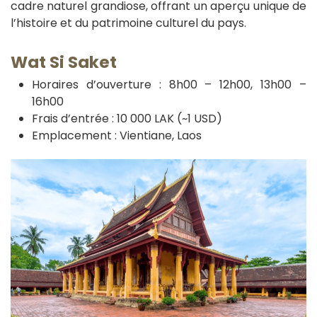
cadre naturel grandiose, offrant un aperçu unique de
l’histoire et du patrimoine culturel du pays.
Wat Si Saket
Horaires d’ouverture : 8h00 – 12h00, 13h00 –
16h00
Frais d’entrée : 10 000 LAK (~1 USD)
Emplacement : Vientiane, Laos