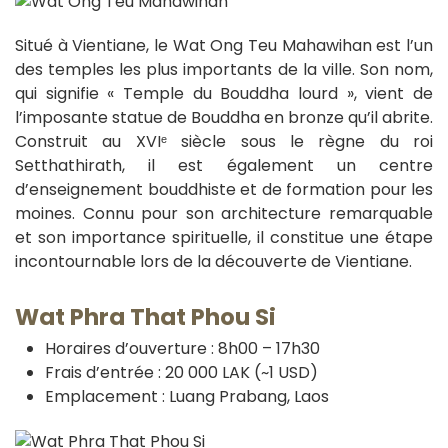
Situé à Vientiane, le Wat Ong Teu Mahawihan est l’un
des temples les plus importants de la ville. Son nom,
qui signifie « Temple du Bouddha lourd », vient de
l’imposante statue de Bouddha en bronze qu’il abrite.
Construit au XVIᵉ siècle sous le règne du roi
Setthathirath, il est également un centre
d’enseignement bouddhiste et de formation pour les
moines. Connu pour son architecture remarquable
et son importance spirituelle, il constitue une étape
incontournable lors de la découverte de Vientiane.
Wat Phra That Phou Si
Horaires d’ouverture : 8h00 – 17h30
Frais d’entrée : 20 000 LAK (~1 USD)
Emplacement : Luang Prabang, Laos