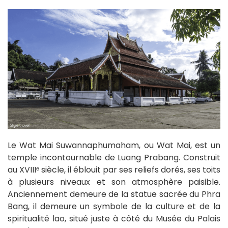
Le Wat Mai Suwannaphumaham, ou Wat Mai, est un
temple incontournable de Luang Prabang. Construit
au XVIIIᵉ siècle, il éblouit par ses reliefs dorés, ses toits
à plusieurs niveaux et son atmosphère paisible.
Anciennement demeure de la statue sacrée du Phra
Bang, il demeure un symbole de la culture et de la
spiritualité lao, situé juste à côté du Musée du Palais