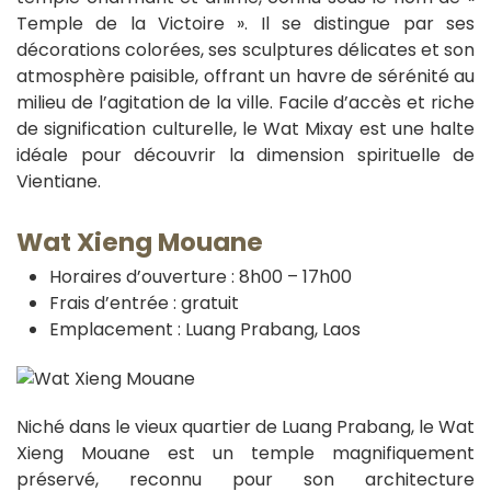
Temple de la Victoire ». Il se distingue par ses
décorations colorées, ses sculptures délicates et son
atmosphère paisible, offrant un havre de sérénité au
milieu de l’agitation de la ville. Facile d’accès et riche
de signification culturelle, le Wat Mixay est une halte
idéale pour découvrir la dimension spirituelle de
Vientiane.
Wat Xieng Mouane
Horaires d’ouverture : 8h00 – 17h00
Frais d’entrée : gratuit
Emplacement : Luang Prabang, Laos
Niché dans le vieux quartier de Luang Prabang, le Wat
Xieng Mouane est un temple magnifiquement
préservé, reconnu pour son architecture