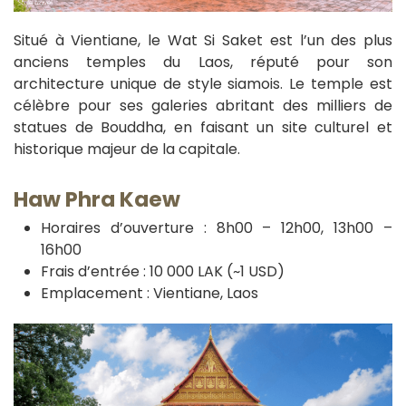
Situé à Vientiane, le Wat Si Saket est l’un des plus
anciens temples du Laos, réputé pour son
architecture unique de style siamois. Le temple est
célèbre pour ses galeries abritant des milliers de
statues de Bouddha, en faisant un site culturel et
historique majeur de la capitale.
Haw Phra Kaew
Horaires d’ouverture : 8h00 – 12h00, 13h00 –
16h00
Frais d’entrée : 10 000 LAK (~1 USD)
Emplacement : Vientiane, Laos