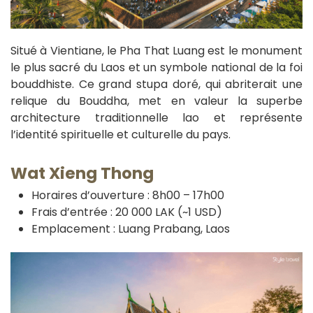
Situé à Vientiane, le Pha That Luang est le monument
le plus sacré du Laos et un symbole national de la foi
bouddhiste. Ce grand stupa doré, qui abriterait une
relique du Bouddha, met en valeur la superbe
architecture traditionnelle lao et représente
l’identité spirituelle et culturelle du pays.
Wat Xieng Thong
Horaires d’ouverture : 8h00 – 17h00
Frais d’entrée : 20 000 LAK (~1 USD)
Emplacement : Luang Prabang, Laos