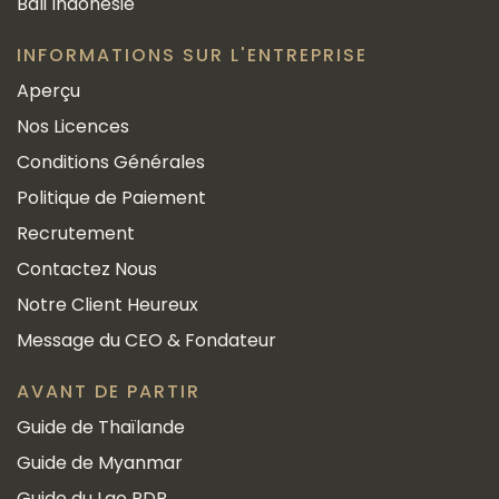
Bali Indonésie
INFORMATIONS SUR L'ENTREPRISE
Aperçu
Nos Licences
Conditions Générales
Politique de Paiement
Recrutement
Contactez Nous
Notre Client Heureux
Message du CEO & Fondateur
AVANT DE PARTIR
Guide de Thaïlande
Guide de Myanmar
Guide du Lao PDR