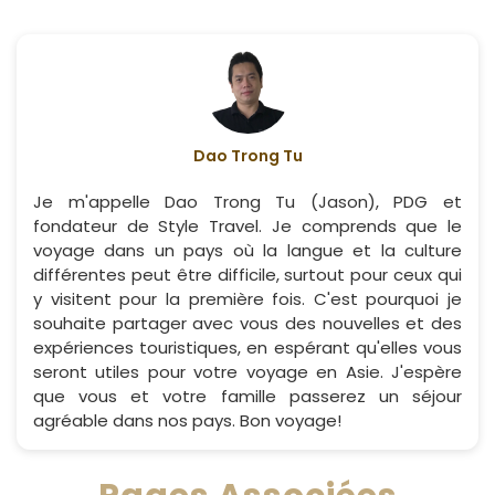
Dao Trong Tu
Je m'appelle Dao Trong Tu (Jason), PDG et
fondateur de Style Travel. Je comprends que le
voyage dans un pays où la langue et la culture
différentes peut être difficile, surtout pour ceux qui
y visitent pour la première fois. C'est pourquoi je
souhaite partager avec vous des nouvelles et des
expériences touristiques, en espérant qu'elles vous
seront utiles pour votre voyage en Asie. J'espère
que vous et votre famille passerez un séjour
agréable dans nos pays. Bon voyage!