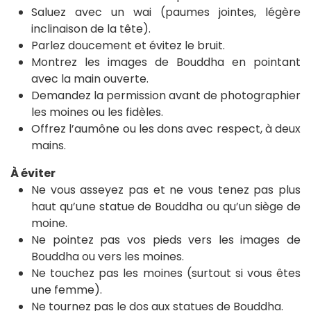
Saluez avec un wai (paumes jointes, légère
inclinaison de la tête).
Parlez doucement et évitez le bruit.
Montrez les images de Bouddha en pointant
avec la main ouverte.
Demandez la permission avant de photographier
les moines ou les fidèles.
Offrez l’aumône ou les dons avec respect, à deux
mains.
À éviter
Ne vous asseyez pas et ne vous tenez pas plus
haut qu’une statue de Bouddha ou qu’un siège de
moine.
Ne pointez pas vos pieds vers les images de
Bouddha ou vers les moines.
Ne touchez pas les moines (surtout si vous êtes
une femme).
Ne tournez pas le dos aux statues de Bouddha.