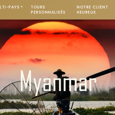
LTI-PAYS
TOURS
NOTRE CLIENT
PERSONNALISÉS
HEUREUX