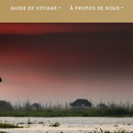
GUIDE DE VOYAGE
À PROPOS DE NOUS