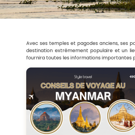
Avec ses temples et pagodes anciens, ses pay
destination extrêmement populaire et un lie
fournira toutes les informations importantes