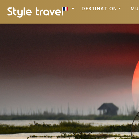
DESTINATION
MU