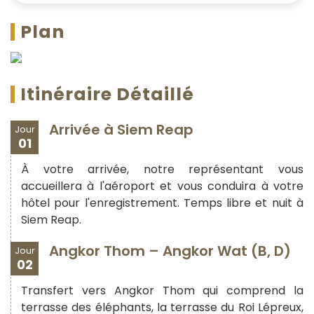
Plan
Itinéraire Détaillé
Arrivée à Siem Reap
Jour
01
À votre arrivée, notre représentant vous
accueillera à l'aéroport et vous conduira à votre
hôtel pour l'enregistrement. Temps libre et nuit à
Siem Reap.
Angkor Thom – Angkor Wat (B, D)
Jour
02
Transfert vers Angkor Thom qui comprend la
terrasse des éléphants, la terrasse du Roi Lépreux,