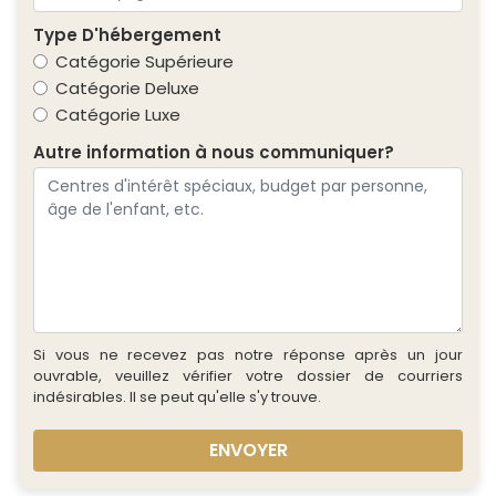
Type D'hébergement
Catégorie Supérieure
Catégorie Deluxe
Catégorie Luxe
Autre information à nous communiquer?
Si vous ne recevez pas notre réponse après un jour
ouvrable, veuillez vérifier votre dossier de courriers
indésirables. Il se peut qu'elle s'y trouve.
ENVOYER