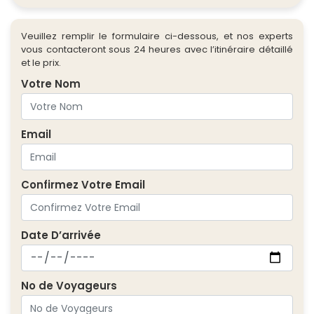
Veuillez remplir le formulaire ci-dessous, et nos experts
vous contacteront sous 24 heures avec l’itinéraire détaillé
et le prix.
Votre Nom
Email
Confirmez Votre Email
Date D’arrivée
No de Voyageurs