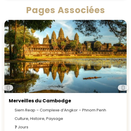
Pages Associées
Merveilles du Cambodge
Siem Reap – Complexe d’Angkor – Phnom Penh
Culture, Histoire, Paysage
7
Jours