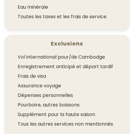
Eau minérale
Toutes les taxes et les frais de service
Exclusions
Vol international pour/de Cambodge
Enregistrement anticipé et départ tardif
Frais de visa
Assurance voyage
Dépenses personnelles
Pourboire, autres boissons
Supplément pour la haute saison
Tous les autres services non mentionnés