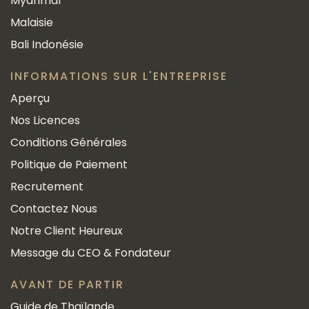
Myanmar
Malaisie
Bali Indonésie
INFORMATIONS SUR L'ENTREPRISE
Aperçu
Nos Licences
Conditions Générales
Politique de Paiement
Recrutement
Contactez Nous
Notre Client Heureux
Message du CEO & Fondateur
AVANT DE PARTIR
Guide de Thaïlande