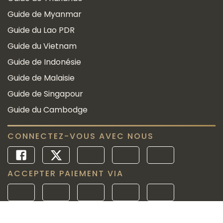
Guide de Myanmar
Guide du Lao PDR
Guide du Vietnam
Guide de Indonésie
Guide de Malaisie
Guide de Singapour
Guide du Cambodge
CONNECTEZ-VOUS AVEC NOUS
ACCEPTER PAIEMENT VIA
Depuis 2010
Licence de Tour Opérateur International: 01-2512