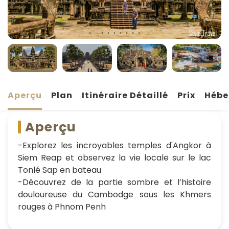
Aperçu
Plan
Itinéraire Détaillé
Prix
Hébe
Aperçu
-Explorez les incroyables temples d'Angkor à
Siem Reap et observez la vie locale sur le lac
Tonlé Sap en bateau
-Découvrez de la partie sombre et l’histoire
douloureuse du Cambodge sous les Khmers
rouges à Phnom Penh