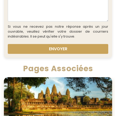
Si vous ne recevez pas notre réponse après un jour
ouvrable, veuillez vérifier votre dossier de courriers
indésirables. Il se peut qu'elle s'y trouve.
ENVOYER
Pages Associées