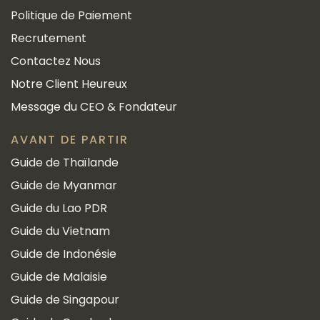
Politique de Paiement
Recrutement
Contactez Nous
Notre Client Heureux
Message du CEO & Fondateur
AVANT DE PARTIR
Guide de Thaïlande
Guide de Myanmar
Guide du Lao PDR
Guide du Vietnam
Guide de Indonésie
Guide de Malaisie
Guide de Singapour