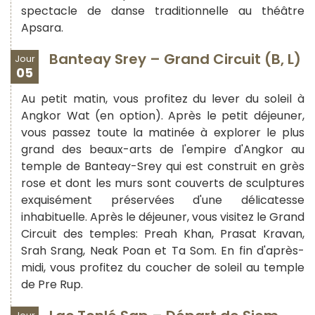
spectacle de danse traditionnelle au théâtre
Apsara.
Banteay Srey – Grand Circuit (B, L)
Jour
05
Au petit matin, vous profitez du lever du soleil à
Angkor Wat (en option). Après le petit déjeuner,
vous passez toute la matinée à explorer le plus
grand des beaux-arts de l'empire d'Angkor au
temple de Banteay-Srey qui est construit en grès
rose et dont les murs sont couverts de sculptures
exquisément préservées d'une délicatesse
inhabituelle. Après le déjeuner, vous visitez le Grand
Circuit des temples: Preah Khan, Prasat Kravan,
Srah Srang, Neak Poan et Ta Som. En fin d'après-
midi, vous profitez du coucher de soleil au temple
de Pre Rup.