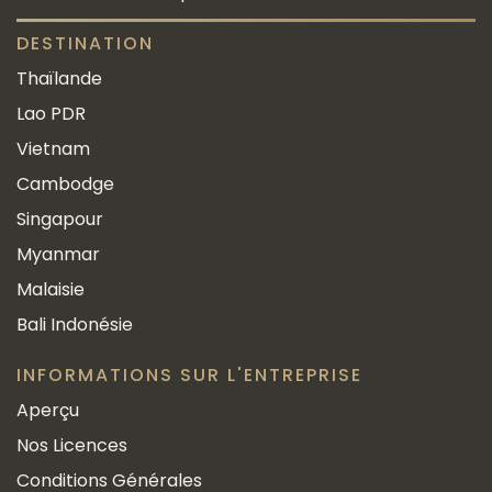
DESTINATION
Thaïlande
Lao PDR
Vietnam
Cambodge
Singapour
Myanmar
Malaisie
Bali Indonésie
INFORMATIONS SUR L'ENTREPRISE
Aperçu
Nos Licences
Conditions Générales