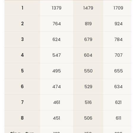
1
1379
1479
1709
2
764
819
924
3
624
679
784
4
547
604
707
5
495
550
655
6
474
529
634
7
461
516
621
8
451
506
611