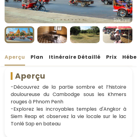
Aperçu
Plan
Itinéraire Détaillé
Prix
Hébe
Aperçu
-Découvrez de la partie sombre et l’histoire
douloureuse du Cambodge sous les Khmers
rouges à Phnom Penh
-Explorez les incroyables temples d'Angkor à
Siem Reap et observez la vie locale sur le lac
Tonlé Sap en bateau