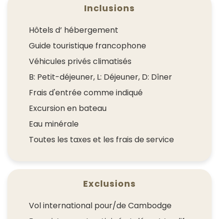
Inclusions
Hôtels d’ hébergement
Guide touristique francophone
Véhicules privés climatisés
B: Petit-déjeuner, L: Déjeuner, D: Dîner
Frais d'entrée comme indiqué
Excursion en bateau
Eau minérale
Toutes les taxes et les frais de service
Exclusions
Vol international pour/de Cambodge