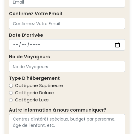
Confirmez Votre Email
Date D’arrivée
No de Voyageurs
Type D'hébergement
Catégorie Supérieure
Catégorie Deluxe
Catégorie Luxe
Autre information à nous communiquer?