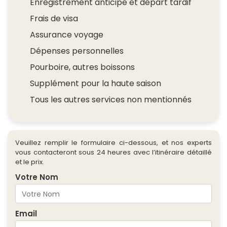
Enregistrement anticipé et départ tardif
Frais de visa
Assurance voyage
Dépenses personnelles
Pourboire, autres boissons
Supplément pour la haute saison
Tous les autres services non mentionnés
Veuillez remplir le formulaire ci-dessous, et nos experts
vous contacteront sous 24 heures avec l’itinéraire détaillé
et le prix.
Votre Nom
Email