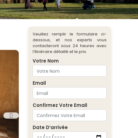
Veuillez remplir le formulaire ci-
dessous, et nos experts vous
contacteront sous 24 heures avec
l’itinéraire détaillé et le prix.
Votre Nom
Email
Confirmez Votre Email
Date D’arrivée