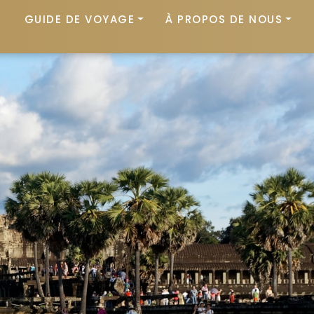
GUIDE DE VOYAGE
À PROPOS DE NOUS