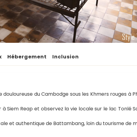
x
Hébergement
Inclusion
oire douloureuse du Cambodge sous les Khmers rouges à 
 à Siem Reap et observez la vie locale sur le lac Tonlé 
cale et authentique de Battambang, loin du tourisme de 