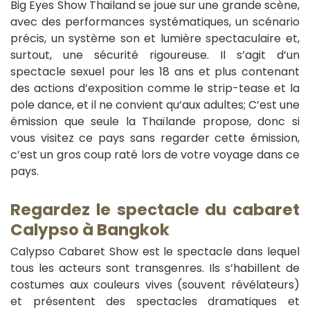
Big Eyes Show Thailand se joue sur une grande scène,
avec des performances systématiques, un scénario
précis, un système son et lumière spectaculaire et,
surtout, une sécurité rigoureuse. Il s’agit d’un
spectacle sexuel pour les 18 ans et plus contenant
des actions d’exposition comme le strip-tease et la
pole dance, et il ne convient qu’aux adultes; C’est une
émission que seule la Thaïlande propose, donc si
vous visitez ce pays sans regarder cette émission,
c’est un gros coup raté lors de votre voyage dans ce
pays.
Regardez le spectacle du cabaret
Calypso à Bangkok
Calypso Cabaret Show est le spectacle dans lequel
tous les acteurs sont transgenres. Ils s’habillent de
costumes aux couleurs vives (souvent révélateurs)
et présentent des spectacles dramatiques et