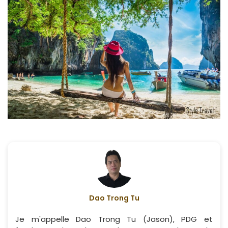
Dao Trong Tu
Je m'appelle Dao Trong Tu (Jason), PDG et