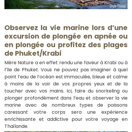
Observez la vie marine lors d’une
excursion de plongée en apnée ou
en plongée ou profitez des plages
de Phuket/Krabi
Mère Nature a en effet rendu une faveur à Krabi ou à
l’île de Phuket. Vous ne pouvez pas imaginer à quel
point l’eau de l’océan est immaculée, bleue et calme
à moins de la voir de vos propres yeux et de la
toucher avec vos mains. Ici, faire du snorkeling ou
plonger profondément dans l’eau et observer la vie
marine avec de nombreux types de poissons
caressant votre corps sera une expérience
enrichissante et addictive pour votre voyage en
Thaïlande.