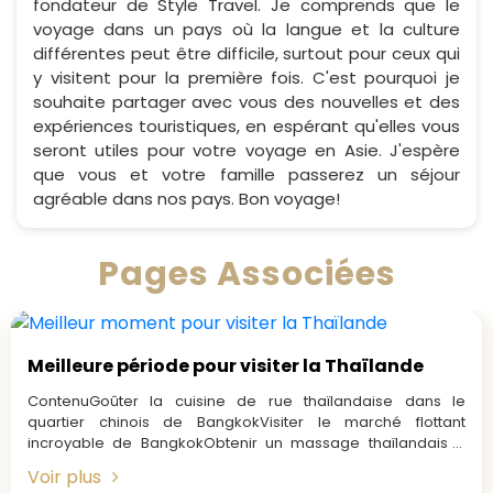
fondateur de Style Travel. Je comprends que le
voyage dans un pays où la langue et la culture
différentes peut être difficile, surtout pour ceux qui
y visitent pour la première fois. C'est pourquoi je
souhaite partager avec vous des nouvelles et des
expériences touristiques, en espérant qu'elles vous
seront utiles pour votre voyage en Asie. J'espère
que vous et votre famille passerez un séjour
agréable dans nos pays. Bon voyage!
Pages Associées
Meilleure période pour visiter la Thaïlande
ContenuGoûter la cuisine de rue thaïlandaise dans le
quartier chinois de BangkokVisiter le marché flottant
incroyable de BangkokObtenir un massage thaïlandais à
BangkokAssistez à un...
Voir plus