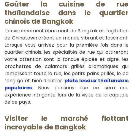
Goûter la cuisine de rue
thaïlandaise dans le quartier
chinois de Bangkok
L’environnement charmant de Bangkok et l’agitation
de Chinatown créent un monde vibrant et fascinant.
Lorsque vous arrivez pour la première fois dans le
quartier chinois, les spécialités de rue qui attireront
votre attention sont la fondue épicée et aigre, les
brochettes de calamars grillés aromatiques qui
remplissent toute la rue, les petits pains grillés, le pa
tong go et bien d’autres
plats locaux thaïlandais
populaires
. Nous pensons que ce sera une
expérience intrigante lors de la visite de la capitale
de ce pays.
V
isiter le marché flottant
incroyable de Bangkok