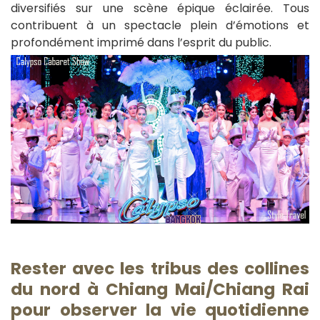
diversifiés sur une scène épique éclairée. Tous
contribuent à un spectacle plein d’émotions et
profondément imprimé dans l’esprit du public.
Rester avec les tribus des collines
du nord à Chiang Mai/Chiang Rai
pour observer la vie quotidienne