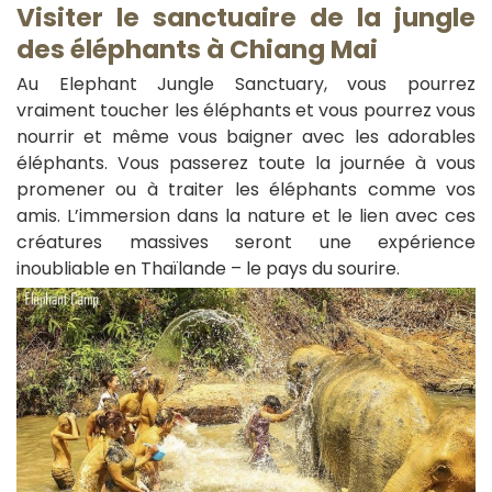
Visiter le sanctuaire de la jungle
des éléphants à Chiang Mai
Au Elephant Jungle Sanctuary, vous pourrez
vraiment toucher les éléphants et vous pourrez vous
nourrir et même vous baigner avec les adorables
éléphants. Vous passerez toute la journée à vous
promener ou à traiter les éléphants comme vos
amis. L’immersion dans la nature et le lien avec ces
créatures massives seront une expérience
inoubliable en Thaïlande – le pays du sourire.