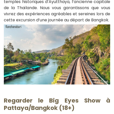
temples historiques d’Ayutthaya, l’ancienne capitale
de la Thaïlande. Nous vous garantissons que vous
vivrez des expériences agréables et sereines lors de
cette excursion d’une journée au départ de Bangkok.
Regarder le Big Eyes Show à
Pattaya/Bangkok (18+)