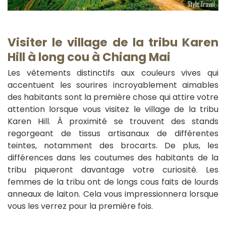
V
isiter le village de la tribu Karen
Hill à long cou à Chiang Mai
Les vêtements distinctifs aux couleurs vives qui
accentuent les sourires incroyablement aimables
des habitants sont la première chose qui attire votre
attention lorsque vous visitez le village de la tribu
Karen Hill. À proximité se trouvent des stands
regorgeant de tissus artisanaux de différentes
teintes, notamment des brocarts. De plus, les
différences dans les coutumes des habitants de la
tribu piqueront davantage votre curiosité. Les
femmes de la tribu ont de longs cous faits de lourds
anneaux de laiton. Cela vous impressionnera lorsque
vous les verrez pour la première fois.