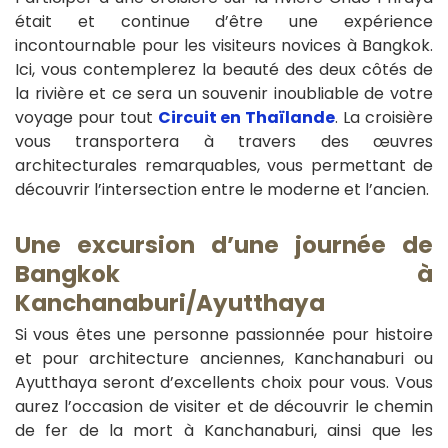
était et continue d’être une expérience
incontournable pour les visiteurs novices à Bangkok.
Ici, vous contemplerez la beauté des deux côtés de
la rivière et ce sera un souvenir inoubliable de votre
voyage pour tout
Circuit en Thaïlande
. La croisière
vous transportera à travers des œuvres
architecturales remarquables, vous permettant de
découvrir l’intersection entre le moderne et l’ancien.
Une excursion d’une journée de
Bangkok à
Kanchanaburi/Ayutthaya
Si vous êtes une personne passionnée pour histoire
et pour architecture anciennes, Kanchanaburi ou
Ayutthaya seront d’excellents choix pour vous. Vous
aurez l’occasion de visiter et de découvrir le chemin
de fer de la mort à Kanchanaburi, ainsi que les