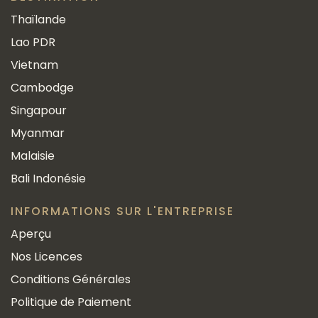
Thaïlande
Lao PDR
Vietnam
Cambodge
Singapour
Myanmar
Malaisie
Bali Indonésie
INFORMATIONS SUR L'ENTREPRISE
Aperçu
Nos Licences
Conditions Générales
Politique de Paiement