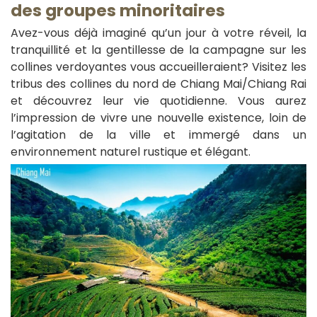
des groupes minoritaires
Avez-vous déjà imaginé qu’un jour à votre réveil, la
tranquillité et la gentillesse de la campagne sur les
collines verdoyantes vous accueilleraient? Visitez les
tribus des collines du nord de Chiang Mai/Chiang Rai
et découvrez leur vie quotidienne. Vous aurez
l’impression de vivre une nouvelle existence, loin de
l’agitation de la ville et immergé dans un
environnement naturel rustique et élégant.