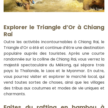
Explorer le Triangle d’Or à Chiang
Rai
Outre les activités incontournables à Chiang Rai, le
Triangle d’Or a été et continue d’être une destination
populaire auprès des touristes. Après une courte
randonnée sur la colline de Chiang Rai, vous verrez la
majesté spectaculaire du Mékong, qui sépare trois
pays: la Thaïlande, le Laos et le Myanmar. En outre,
vous pourrez visiter et explorer le marché local, qui
vend toutes sortes de choses, ainsi que les villages
des tribus aux coutumes et modes de vie uniques et
charmants.
Faites du rafting en bambou à