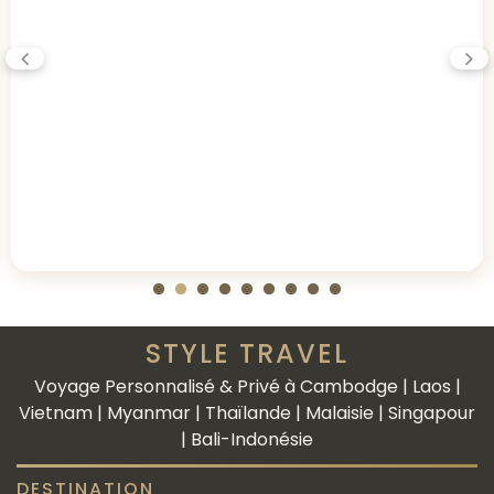
STYLE TRAVEL
Voyage Personnalisé & Privé à Cambodge | Laos |
Vietnam | Myanmar | Thaïlande | Malaisie | Singapour
| Bali-Indonésie
DESTINATION