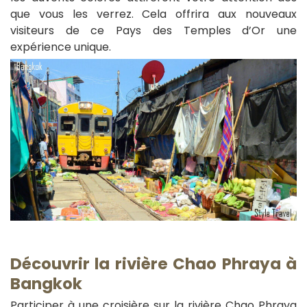
que vous les verrez. Cela offrira aux nouveaux
visiteurs de ce Pays des Temples d’Or une
expérience unique.
Découvrir la rivière Chao Phraya à
Bangkok
Participer à une croisière sur la rivière Chao Phraya