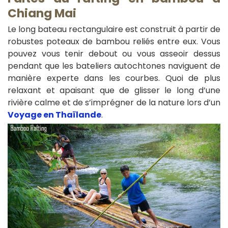
Chiang Mai
Le long bateau rectangulaire est construit à partir de
robustes poteaux de bambou reliés entre eux. Vous
pouvez vous tenir debout ou vous asseoir dessus
pendant que les bateliers autochtones naviguent de
manière experte dans les courbes. Quoi de plus
relaxant et apaisant que de glisser le long d’une
rivière calme et de s’imprégner de la nature lors d’un
Voyage en Thaïlande
.