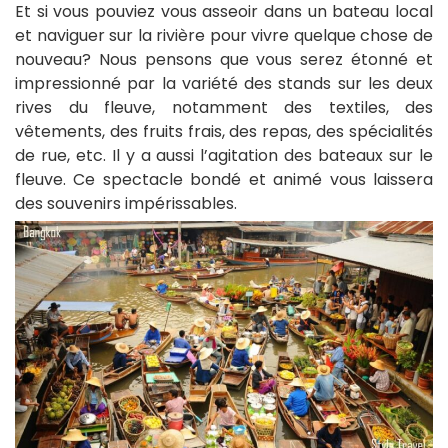
Et si vous pouviez vous asseoir dans un bateau local
et naviguer sur la rivière pour vivre quelque chose de
nouveau? Nous pensons que vous serez étonné et
impressionné par la variété des stands sur les deux
rives du fleuve, notamment des textiles, des
vêtements, des fruits frais, des repas, des spécialités
de rue, etc. Il y a aussi l’agitation des bateaux sur le
fleuve. Ce spectacle bondé et animé vous laissera
des souvenirs impérissables.