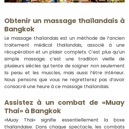
Obtenir un massage thaïlandais à
Bangkok
Le massage thaïlandais est un méthode de l’ancien
traitement médical thaïlandais, associé à une
récupération et un plaisir complets. C’est plus qu’un
simple massage; c’est une tradition vieille de
plusieurs siècles qui tente de soigner non seulement
la peau et les muscles, mais aussi l’être intérieur.
Nous pensons que vous ne regretterez pas d’avoir
consacré une heure à ce massage thaïlandais.
Assistez à un combat de «Muay
Thai» à Bangkok
«Muay Thai» signifie essentiellement la boxe
thaïlandaise. Dans chaque spectacle, les combats