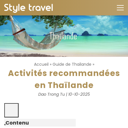
Accueil
»
Guide de Thaïlande
»
Activités recommandées
en Thaïlande
Dao Trong Tu | 10-10-2025
Contenu