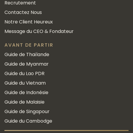
Recrutement
Contactez Nous
Notre Client Heureux
Message du CEO & Fondateur
AVANT DE PARTIR
Guide de Thaïlande
Guide de Myanmar
Guide du Lao PDR
Guide du Vietnam
Guide de Indonésie
Guide de Malaisie
Guide de Singapour
Guide du Cambodge