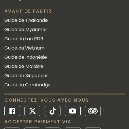
AVANT DE PARTIR
Guide de Thaïlande
Guide de Myanmar
Guide du Lao PDR
Guide du Vietnam
Guide de Indonésie
Guide de Malaisie
Guide de Singapour
Guide du Cambodge
CONNECTEZ-VOUS AVEC NOUS
ACCEPTER PAIEMENT VIA