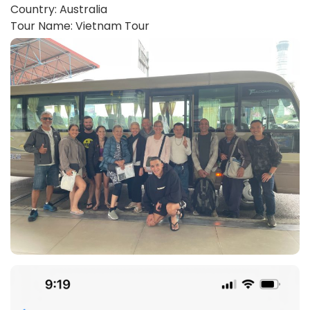
Country: Australia
Tour Name: Vietnam Tour