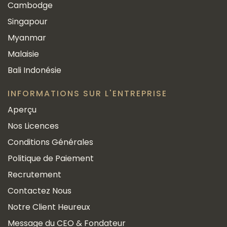
Cambodge
Singapour
Myanmar
Malaisie
Bali Indonésie
INFORMATIONS SUR L'ENTREPRISE
Aperçu
Nos Licences
Conditions Générales
Politique de Paiement
Recrutement
Contactez Nous
Notre Client Heureux
Message du CEO & Fondateur