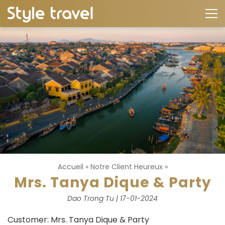
Accueil
»
Notre Client Heureux
»
Mrs. Tanya Dique & Party
Dao Trong Tu | 17-01-2024
Customer: Mrs. Tanya Dique & Party