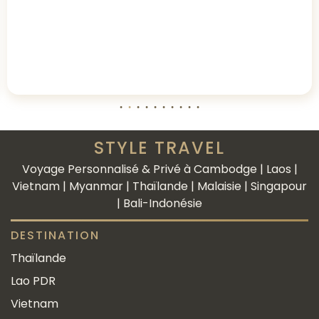
STYLE TRAVEL
Voyage Personnalisé & Privé à Cambodge | Laos |
Vietnam | Myanmar | Thaïlande | Malaisie | Singapour
| Bali-Indonésie
DESTINATION
Thaïlande
Lao PDR
Vietnam