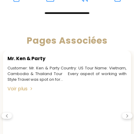
Pages Associées
Mr. Ken & Party
Customer: Mr. Ken & Party Country: US Tour Name: Vietnam,
Cambodia & Thailand Tour Every aspect of working with
Style Travel was spot on for...
Voir plus