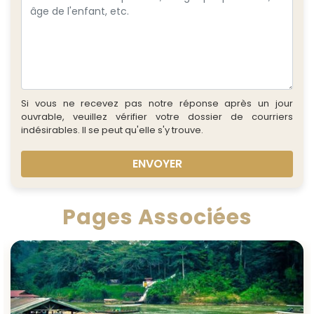
Si vous ne recevez pas notre réponse après un jour
ouvrable, veuillez vérifier votre dossier de courriers
indésirables. Il se peut qu'elle s'y trouve.
ENVOYER
Pages Associées