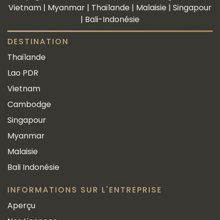
Vietnam | Myanmar | Thaïlande | Malaisie | Singapour
| Bali-Indonésie
DESTINATION
Thaïlande
Lao PDR
Vietnam
Cambodge
Singapour
Myanmar
Malaisie
Bali Indonésie
INFORMATIONS SUR L'ENTREPRISE
Aperçu