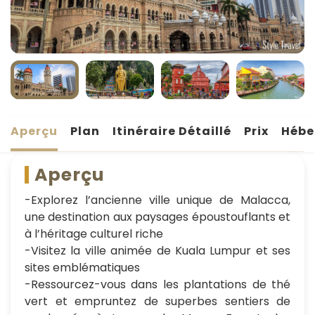
Aperçu
Plan
Itinéraire Détaillé
Prix
Hébe
Aperçu
-Explorez l’ancienne ville unique de Malacca,
une destination aux paysages époustouflants et
à l’héritage culturel riche
-Visitez la ville animée de Kuala Lumpur et ses
sites emblématiques
-Ressourcez-vous dans les plantations de thé
vert et empruntez de superbes sentiers de