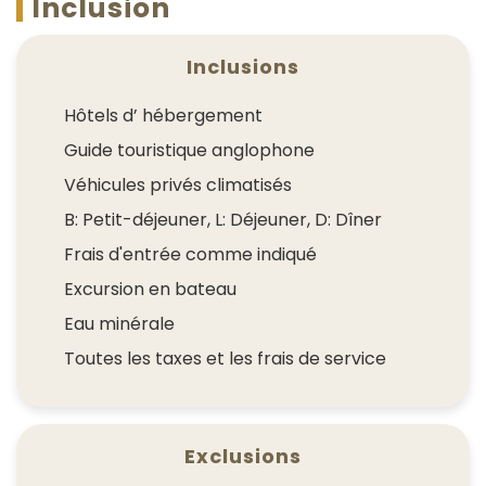
Inclusion
Inclusions
Hôtels d’ hébergement
Guide touristique anglophone
Véhicules privés climatisés
B: Petit-déjeuner, L: Déjeuner, D: Dîner
Frais d'entrée comme indiqué
Excursion en bateau
Eau minérale
Toutes les taxes et les frais de service
Exclusions