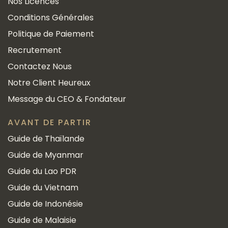
Nos Licences
Conditions Générales
Politique de Paiement
Recrutement
Contactez Nous
Notre Client Heureux
Message du CEO & Fondateur
AVANT DE PARTIR
Guide de Thaïlande
Guide de Myanmar
Guide du Lao PDR
Guide du Vietnam
Guide de Indonésie
Guide de Malaisie