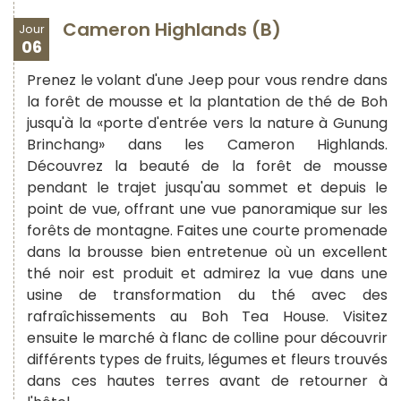
Cameron Highlands (B)
Jour
06
Prenez le volant d'une Jeep pour vous rendre dans
la forêt de mousse et la plantation de thé de Boh
jusqu'à la «porte d'entrée vers la nature à Gunung
Brinchang» dans les Cameron Highlands.
Découvrez la beauté de la forêt de mousse
pendant le trajet jusqu'au sommet et depuis le
point de vue, offrant une vue panoramique sur les
forêts de montagne. Faites une courte promenade
dans la brousse bien entretenue où un excellent
thé noir est produit et admirez la vue dans une
usine de transformation du thé avec des
rafraîchissements au Boh Tea House. Visitez
ensuite le marché à flanc de colline pour découvrir
différents types de fruits, légumes et fleurs trouvés
dans ces hautes terres avant de retourner à