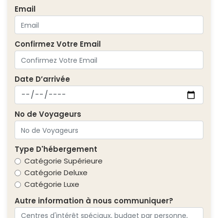
Email
Confirmez Votre Email
Date D’arrivée
No de Voyageurs
Type D'hébergement
Catégorie Supérieure
Catégorie Deluxe
Catégorie Luxe
Autre information à nous communiquer?