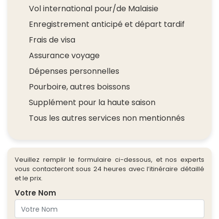
Vol international pour/de Malaisie
Enregistrement anticipé et départ tardif
Frais de visa
Assurance voyage
Dépenses personnelles
Pourboire, autres boissons
Supplément pour la haute saison
Tous les autres services non mentionnés
Veuillez remplir le formulaire ci-dessous, et nos experts
vous contacteront sous 24 heures avec l’itinéraire détaillé
et le prix.
Votre Nom