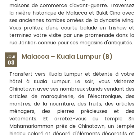
maisons de commerce d'avant-guerre. Traversez
la rivière historique de Malacca et Bukit Cina avec
ses anciennes tombes ornées de la dynastie Ming.
Vous profitez d'une courte balade en trishaw et
terminez votre visite par une promenade dans la
rue Jonker, connue pour ses magasins d'antiquités.
Malacca – Kuala Lumpur (B)
Jour
03
Transfert vers Kuala Lumpur et détente à votre
hôtel à Kuala Lumpur. Le soir, vous visiterez
Chinatown avec ses nombreux stands vendant des
articles de maroquinerie, de l'électronique, des
montres, de la nourriture, des fruits, des articles
ménagers, des pierres précieuses et des
vêtements. Et arrêtez-vous au temple Sri
Mahamariamman près de Chinatown, un temple
hindou coloré et décoré d'éléments décoratifs et