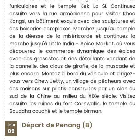
funiculaires et le temple Kek Lo Si. Continuez
ensuite vers la rue arménienne pour visiter Khoo
Kongsi, un bâtiment exquis avec des sculptures et
des boiseries complexes. Marchez jusqu'au temple
de la déesse de la miséricorde et continuez la
marche jusqu'à Little India - Spice Market, où vous
découvrez le commerce dynamique des épices
avec des grossistes et des détaillants vendant de
la cannelle, des clous de girofle, de la muscade et
plus encore. Montez à bord du véhicule et dirigez-
vous vers Chew Jetty, un village de pêcheurs avec
des maisons sur pilotis construites par un clan du
sud de la Chine au milieu du XIXe siècle. Visitez
ensuite les ruines du fort Cornwallis, le temple du
Bouddha couché et le temple birman.
Départ de Penang (B)
Jour
09