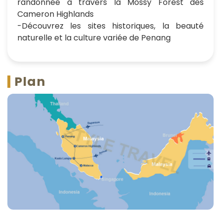
randonnée à travers la Mossy Forest des
Cameron Highlands
-Découvrez les sites historiques, la beauté
naturelle et la culture variée de Penang
Plan