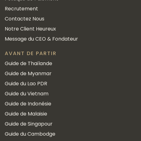
Recrutement
Contactez Nous
Notre Client Heureux
Message du CEO & Fondateur
AVANT DE PARTIR
Guide de Thaïlande
Guide de Myanmar
Guide du Lao PDR
Guide du Vietnam
Guide de Indonésie
Guide de Malaisie
Guide de Singapour
Guide du Cambodge