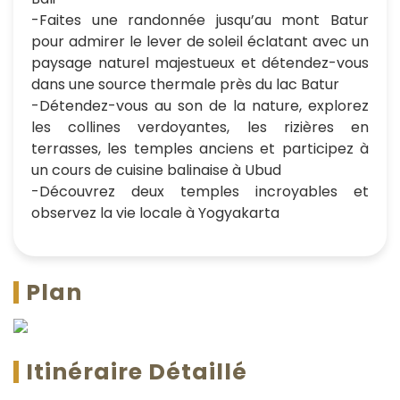
-Faites une randonnée jusqu’au mont Batur
pour admirer le lever de soleil éclatant avec un
paysage naturel majestueux et détendez-vous
dans une source thermale près du lac Batur
-Détendez-vous au son de la nature, explorez
les collines verdoyantes, les rizières en
terrasses, les temples anciens et participez à
un cours de cuisine balinaise à Ubud
-Découvrez deux temples incroyables et
observez la vie locale à Yogyakarta
Plan
Itinéraire Détaillé