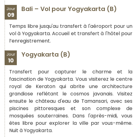
Bali – Vol pour Yogyakarta (B)
Jour
09
Temps libre jusqu'au transfert à l'aéroport pour un
vol à Yogyakarta. Accueil et transfert à l'hôtel pour
l’enregistrement.
Yogyakarta (B)
Jour
10
Transfert pour capturer le charme et la
fascination de Yogyakarta. Vous visiterez le centre
royal de Keraton qui abrite une architecture
grandiose reflétant le cosmos javanais. Visitez
ensuite le château d'eau de Tamansari, avec ses
piscines pittoresques et son complexe de
mosquées souterraines. Dans l'après-midi, vous
êtes libre pour explorer la ville par vous-même.
Nuit à Yogyakarta.