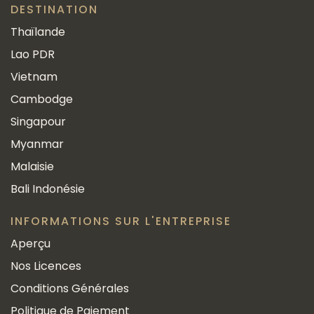
DESTINATION
Thaïlande
Lao PDR
Vietnam
Cambodge
Singapour
Myanmar
Malaisie
Bali Indonésie
INFORMATIONS SUR L'ENTREPRISE
Aperçu
Nos Licences
Conditions Générales
Politique de Paiement