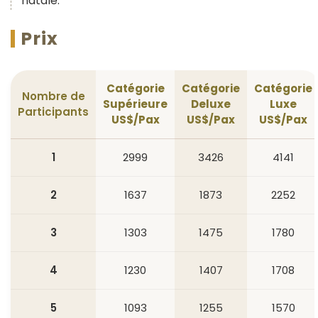
natale.
Prix
Catégorie
Catégorie
Catégorie
Nombre de
Supérieure
Deluxe
Luxe
Participants
US$/Pax
US$/Pax
US$/Pax
1
2999
3426
4141
2
1637
1873
2252
3
1303
1475
1780
4
1230
1407
1708
5
1093
1255
1570