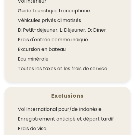
Vol intérieur
Guide touristique francophone
Véhicules privés climatisés
B: Petit-déjeuner, L: Déjeuner, D: Dîner
Frais d'entrée comme indiqué
Excursion en bateau
Eau minérale
Toutes les taxes et les frais de service
Exclusions
Vol international pour/de Indonésie
Enregistrement anticipé et départ tardif
Frais de visa