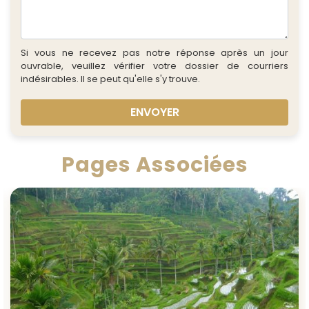
Si vous ne recevez pas notre réponse après un jour
ouvrable, veuillez vérifier votre dossier de courriers
indésirables. Il se peut qu'elle s'y trouve.
ENVOYER
Pages Associées