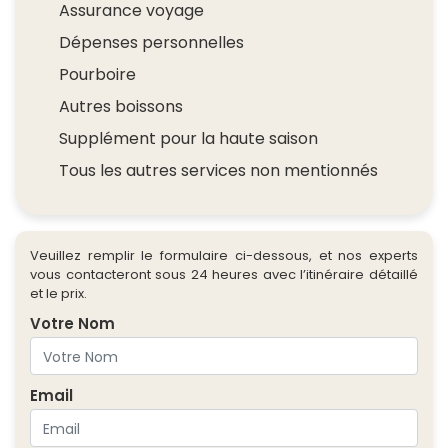
Assurance voyage
Dépenses personnelles
Pourboire
Autres boissons
Supplément pour la haute saison
Tous les autres services non mentionnés
Veuillez remplir le formulaire ci-dessous, et nos experts
vous contacteront sous 24 heures avec l’itinéraire détaillé
et le prix.
Votre Nom
Email