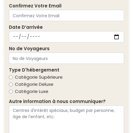
Confirmez Votre Email
Date D’arrivée
No de Voyageurs
Type D'hébergement
Catégorie Supérieure
Catégorie Deluxe
Catégorie Luxe
Autre information à nous communiquer?