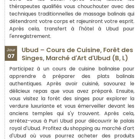
thérapeutes qualifiés vous chouchouter avec des
techniques traditionnelles de massage balinais qui
détendront votre corps et rajeuniront votre esprit.
Après cela, transfert à l'hôtel à Ubud pour
l'enregistrement.
Ubud – Cours de Cuisine, Forêt des
Jour
07
Singes, Marché d'Art d'Ubud (B, L)
Participez à un cours de cuisine balinaise pour
apprendre à préparer des plats balinais
authentiques. Après avoir cuisiné, savourez le
délicieux repas que vous avez préparé. Ensuite,
vous visitez la forêt des singes pour explorer la
verdure luxuriante et vous émerveiller devant les
anciens temples qui s'y trouvent. Après cela,
arrêtez-vous à Puri Ubud pour découvrir le palais
royal d'Ubud. Profitez du shopping au marché d'art
d'Ubud où vous pourrez acheter des produits