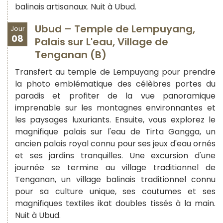
balinais artisanaux. Nuit à Ubud.
Ubud – Temple de Lempuyang,
Jour
08
Palais sur L'eau, Village de
Tenganan (B)
Transfert au temple de Lempuyang pour prendre
la photo emblématique des célèbres portes du
paradis et profiter de la vue panoramique
imprenable sur les montagnes environnantes et
les paysages luxuriants. Ensuite, vous explorez le
magnifique palais sur l'eau de Tirta Gangga, un
ancien palais royal connu pour ses jeux d'eau ornés
et ses jardins tranquilles. Une excursion d'une
journée se termine au village traditionnel de
Tenganan, un village balinais traditionnel connu
pour sa culture unique, ses coutumes et ses
magnifiques textiles ikat doubles tissés à la main.
Nuit à Ubud.