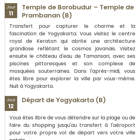
Temple de Borobudur – Temple de
Jour
11
Prambanan (B)
Transfert pour capturer le charme et la
fascination de Yogyakarta. Vous visitez le centre
royal de Keraton qui abrite une architecture
grandiose reflétant le cosmos javanais. Visitez
ensuite le château d'eau de Tamansari, avec ses
piscines pittoresques et son complexe de
mosquées souterraines. Dans l'après-midi, vous
êtes libre pour explorer la ville par vous-même.
Nuit à Yogyakarta.
Départ de Yogyakarta (B)
Jour
12
Vous êtes libre de vous détendre sur la plage ou de
faire du shopping jusqu'au transfert à l'aéroport
pour votre propre vol de départ vers votre ville