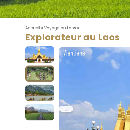
Accueil
»
Voyage au Laos
»
Explorateur au Laos