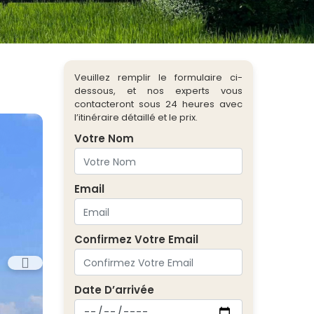
Veuillez remplir le formulaire ci-
dessous, et nos experts vous
contacteront sous 24 heures avec
l’itinéraire détaillé et le prix.
Votre Nom
Email
Confirmez Votre Email
Date D’arrivée