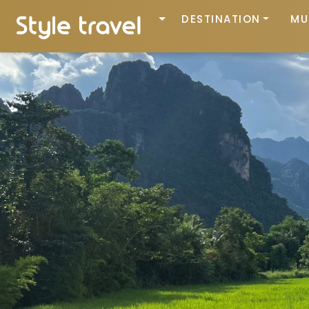
DESTINATION
MU