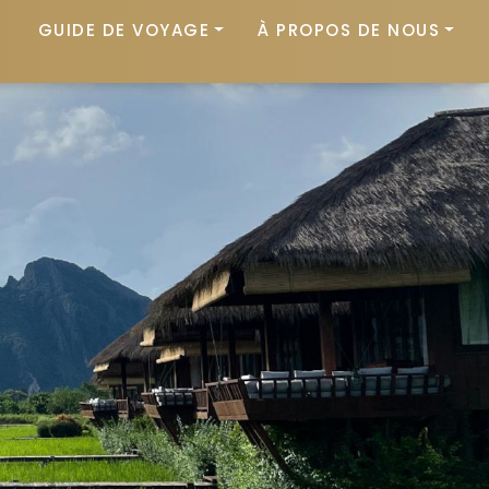
GUIDE DE VOYAGE
À PROPOS DE NOUS