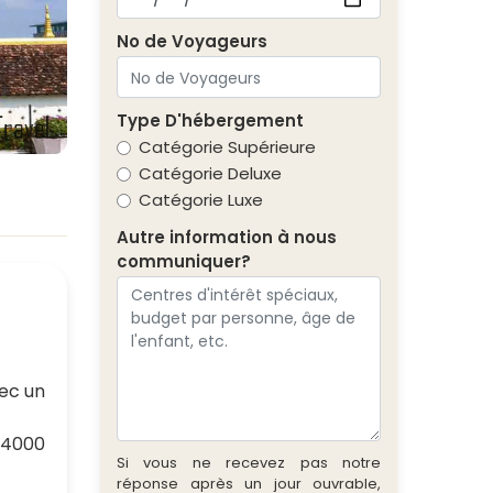
No de Voyageurs
Type D'hébergement
Catégorie Supérieure
Catégorie Deluxe
Catégorie Luxe
Autre information à nous
communiquer?
vec un
x 4000
Si vous ne recevez pas notre
réponse après un jour ouvrable,